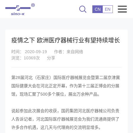
CN
EN
疫情之下 欧洲医疗器械行业有望持续增长
时间： 2020-09-19
作者：来自网络
浏览：10369次
分享
第28届河北（石家庄）国际医疗器械展览会暨第二届京津冀
国际健康大会在河北正定开幕，作为第十三届正博会的分展
馆，现场汇聚了500多个展位，展出万余种产品。
说起参加此次展会的收获，国药集团河北医疗器械公司负责
人告诉记者，河北国际医疗器械展览会为我们流通商提供了
许多合作机遇，这几天与代理商的交流明显增多。