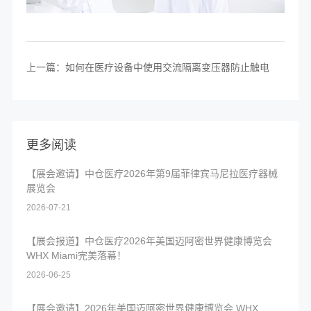
上一篇：如何在医疗设备中使用交流隔离变压器防止触电
更多阅读
【展会邀请】中仓医疗2026年第9届菲律宾马尼拉医疗器械
展览会
2026-07-21
【展会报道】中仓医疗2026年美国迈阿密世界健康博览会
WHX Miami完美落幕！
2026-06-25
【展会邀请】2026年美国迈阿密世界健康博览会 WHX