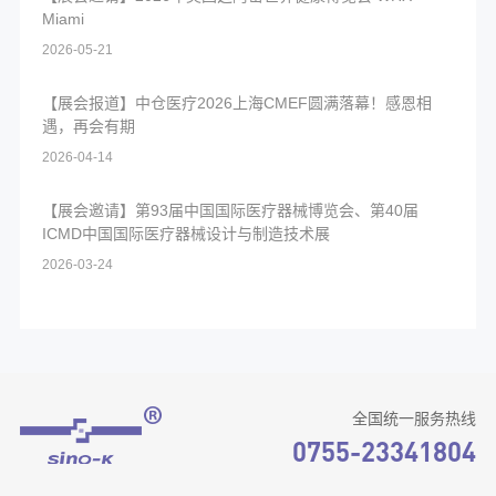
Miami
2026-05-21
【展会报道】中仓医疗2026上海CMEF圆满落幕！感恩相
遇，再会有期
2026-04-14
【展会邀请】第93届中国国际医疗器械博览会、第40届
ICMD中国国际医疗器械设计与制造技术展
2026-03-24
全国统一服务热线
0755-23341804