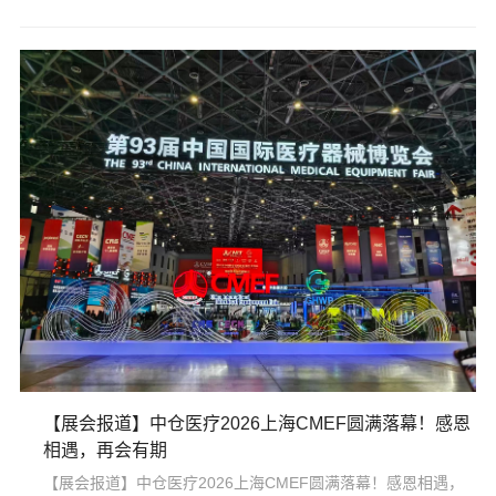
【展会报道】中仓医疗2026上海CMEF圆满落幕！感恩
相遇，再会有期
【展会报道】中仓医疗2026上海CMEF圆满落幕！感恩相遇，