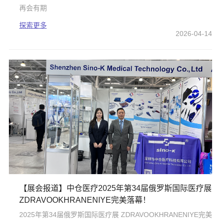
再会有期
探索更多
2026-04-14
【展会报道】中仓医疗2025年第34届俄罗斯国际医疗展
ZDRAVOOKHRANENIYE完美落幕！
2025年第34届俄罗斯国际医疗展 ZDRAVOOKHRANENIYE完美