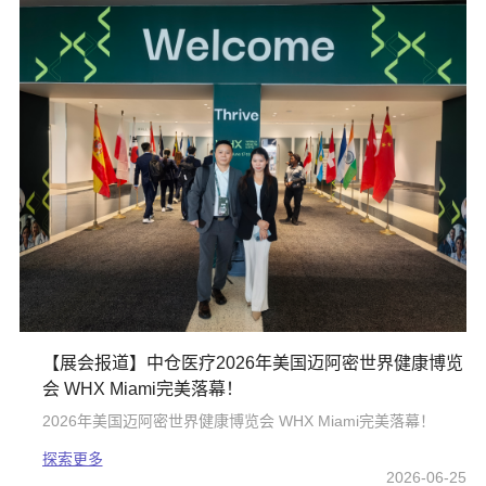
【展会报道】中仓医疗2026年美国迈阿密世界健康博览
会 WHX Miami完美落幕！
2026年美国迈阿密世界健康博览会 WHX Miami完美落幕！
探索更多
2026-06-25