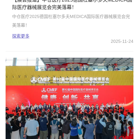
际医疗器械展览会完美落幕！
中仓医疗2025德国杜塞尔多夫MEDICA国际医疗器械展览会完
美落幕！
探索更多
2025-11-24