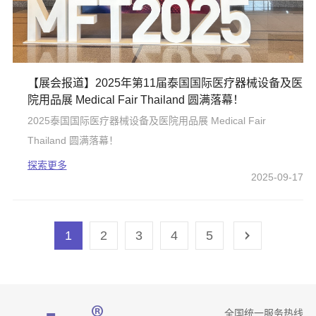
【展会报道】2025年第11届泰国国际医疗器械设备及医
院用品展 Medical Fair Thailand 圆满落幕！
2025泰国国际医疗器械设备及医院用品展 Medical Fair
Thailand 圆满落幕！
探索更多
2025-09-17
1
2
3
4
5
全国统一服务热线