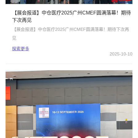
【展会报道】中仓医疗2025广州CMEF圆满落幕！期待
下次再见
【展会报道】中仓医疗2025广州CMEF圆满落幕！期待下次再
见
探索更多
2025-10-10