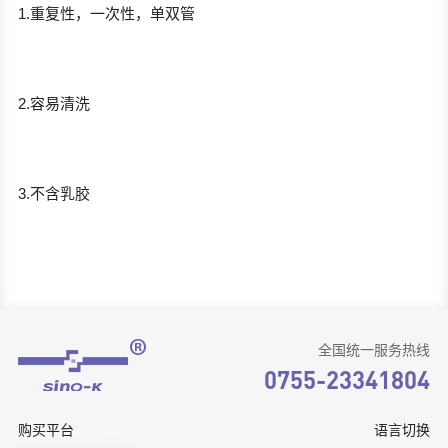
1.重复性，一次性，单双管
2.容易清洗
3.不含乳胶
全国统一服务热线
0755-23341804
购买平台
语言切换