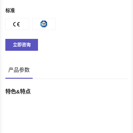
标准
立即咨询
产品参数
特色&特点