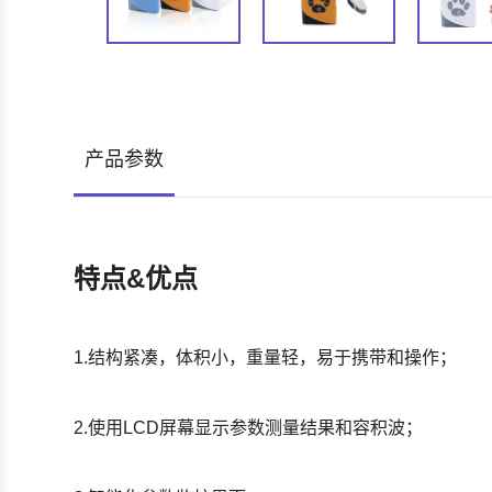
产品参数
特点&优点
1.结构紧凑，体积小，重量轻，易于携带和操作；
2.使用LCD屏幕显示参数测量结果和容积波；