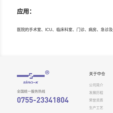
应用：
医院的手术室、ICU、临床科室、门诊、病房、急诊
关于中仓
公司简介
全国统一服务热线
发展历程
0755-23341804
荣誉资质
生产工艺