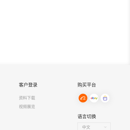
客户登录
购买平台
资料下载
视频展览
语言切换
中文