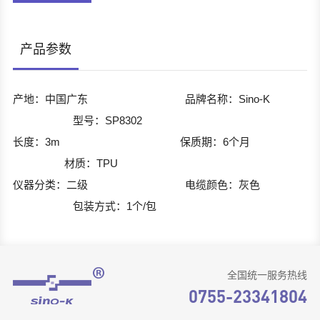
产品参数
产地：中国广东 品牌名称：Sino-K
型号：SP8302
长度：3m 保质期：6个月
材质：TPU
仪器分类：二级 电缆颜色：灰色
包装方式：1个/包
全国统一服务热线
0755-23341804