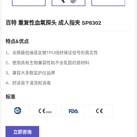
百特 重复性血氧探头 成人指夹 SP8302
特点&优点
1、全屏蔽低噪音定做TPU线材保证信号的真实性
2、使用具有生物兼容性和不含乳胶的原材料
3、兼容大多数监护仪品牌
4、舒适易于清洗和消毒
标准
立即咨询