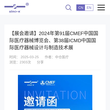
CN
EN
【展会邀请】2024年第91届CMEF中国国
际医疗器械博览会、第38届ICMD中国国
际医疗器械设计与制造技术展
时间： 2025-03-25
作者：中仓医疗
浏览：2303次
分享