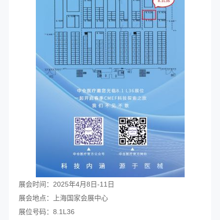
展会时间：2025年4月8日-11日
展会地点：上海国家会展中心
展位号码：8.1L36