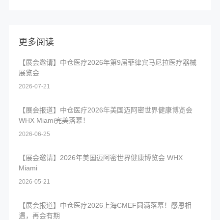
更多阅读
【展会邀请】中仓医疗2026年第9届菲律宾马尼拉医疗器械
展览会
2026-07-21
【展会报道】中仓医疗2026年美国迈阿密世界健康博览会
WHX Miami完美落幕！
2026-06-25
【展会邀请】2026年美国迈阿密世界健康博览会 WHX
Miami
2026-05-21
【展会报道】中仓医疗2026上海CMEF圆满落幕！感恩相
遇，再会有期