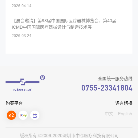
2026-04-14
【展会邀请】第93届中国国际医疗器械博览会、第40届
ICMD中国国际医疗器械设计与制造技术展
2026-03-24
全国统一服务热线
0755-23341804
购买平台
语言切换
中文
English
版权所有 ©2009-2020深圳市中仓医疗科技有限公司