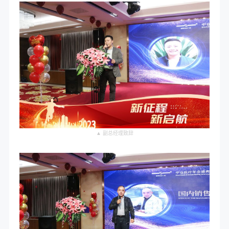
▲ 副总经理致辞