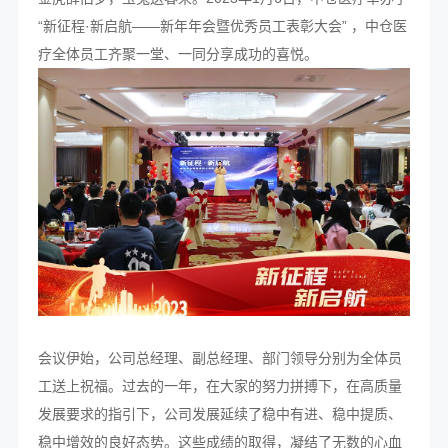
“新征程·新启航——新年年会暨优秀员工表彰大会” ，中仓医
疗全体员工齐聚一堂、一同分享成功的喜悦。
会议伊始，公司总经理、副总经理、部门领导分别为全体员
工送上祝福。过去的一年，在大家的努力拼搏下，在高质量
发展要求的指引下，公司发展延续了稳中有进、稳中提质、
稳中增效的良好态势。这些成绩的取得，凝结了无数的心血