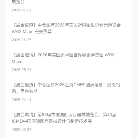
展览会
2026-07-21
【展会报道】中仓医疗2026年美国迈阿密世界健康博览会
WHX Miami完美落幕！
2026-06-25
【展会邀请】2026年美国迈阿密世界健康博览会 WHX
Miami
2026-05-21
【展会报道】中仓医疗2026上海CMEF圆满落幕！感恩相
遇，再会有期
2026-04-14
【展会邀请】第93届中国国际医疗器械博览会、第40届
ICMD中国国际医疗器械设计与制造技术展
2026-03-24