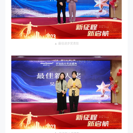
▲ 最佳进步奖表彰