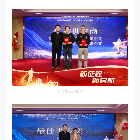
▲ 优秀供应商表彰