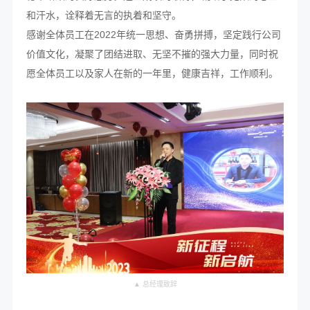
和汗水，诠释着无言的执着和坚守。
感谢全体员工在2022年统一思想、奋勇拼搏，坚定践行公司
价值文化，凝聚了团结进取、无坚不摧的强大力量，同时祝
愿全体员工以及家人在新的一年里，健康吉祥，工作顺利。
▲ 总经理致辞