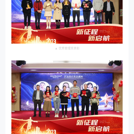
▲ 优秀管理奖表彰