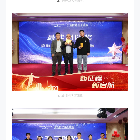
▲
最佳新人奖表彰
▲ 最佳团队奖表彰