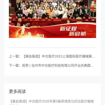
上一篇：【展会报道】中仓医疗2023上海国际医疗器械展览会圆满落幕！
下一篇：祝贺 | 化州市中仓医疗科技有限公司开业庆典圆满举行
更多阅读
【展会邀请】中仓医疗2026年第9届菲律宾马尼拉医疗器械