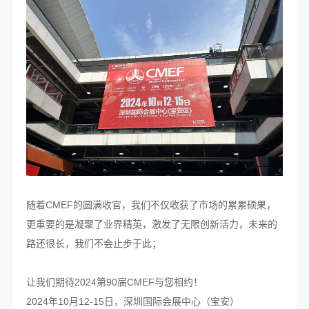
随着CMEF的圆满收官，我们不仅收获了市场的累累硕果，
更重要的是凝聚了业界精英，激发了无限创新活力，未来的
路还很长，我们不会止步于此；
让我们期待2024第90届CMEF与您相约！
2024年10月12-15日，深圳国际会展中心（宝安）