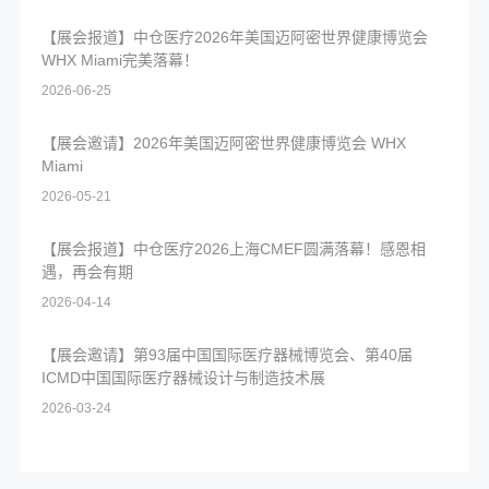
【展会报道】中仓医疗2026年美国迈阿密世界健康博览会
WHX Miami完美落幕！
2026-06-25
【展会邀请】2026年美国迈阿密世界健康博览会 WHX
Miami
2026-05-21
【展会报道】中仓医疗2026上海CMEF圆满落幕！感恩相
遇，再会有期
2026-04-14
【展会邀请】第93届中国国际医疗器械博览会、第40届
ICMD中国国际医疗器械设计与制造技术展
2026-03-24